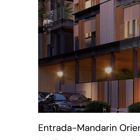
Entrada-Mandarin Orien