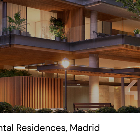
tal Residences, Madrid