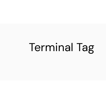
Terminal Tag