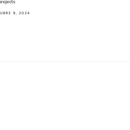
projects
UBRE 9, 2024