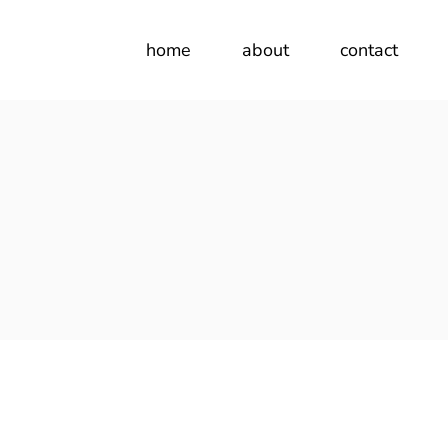
home
about
contact