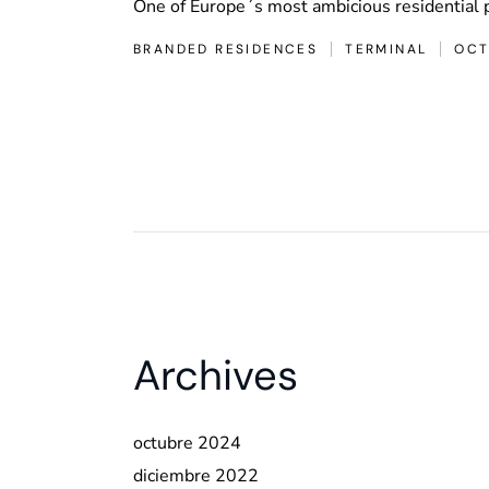
One of Europe´s most ambicious residential 
BRANDED RESIDENCES
TERMINAL
OCT
Archives
octubre 2024
diciembre 2022