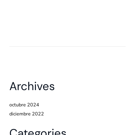
Archives
octubre 2024
diciembre 2022
Categories