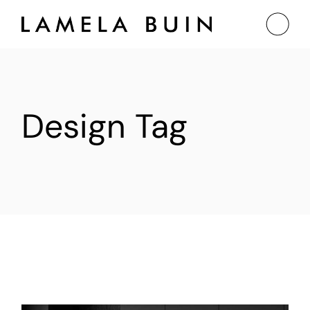
Design Tag