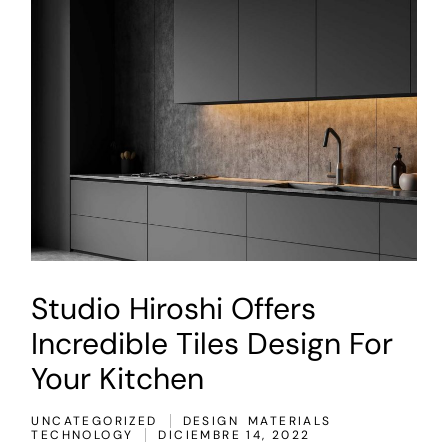
Studio Hiroshi Offers
Incredible Tiles Design For
Your Kitchen
UNCATEGORIZED
DESIGN
MATERIALS
TECHNOLOGY
DICIEMBRE 14, 2022