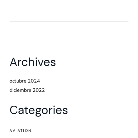
Archives
octubre 2024
diciembre 2022
Categories
AVIATION