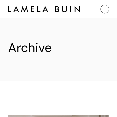
Archive