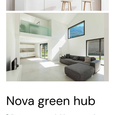
Nova green hub