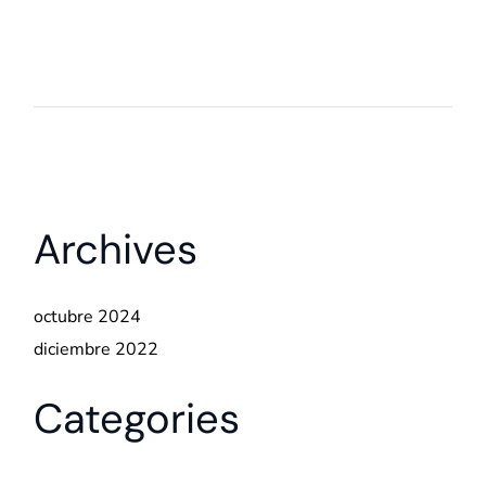
Archives
octubre 2024
diciembre 2022
Categories