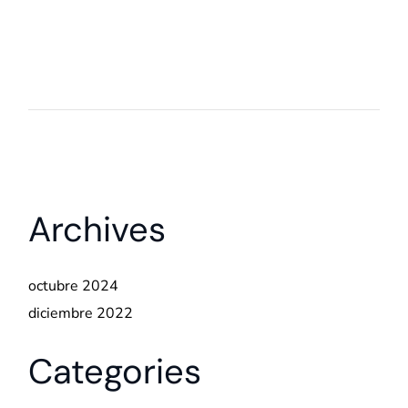
Archives
octubre 2024
diciembre 2022
Categories