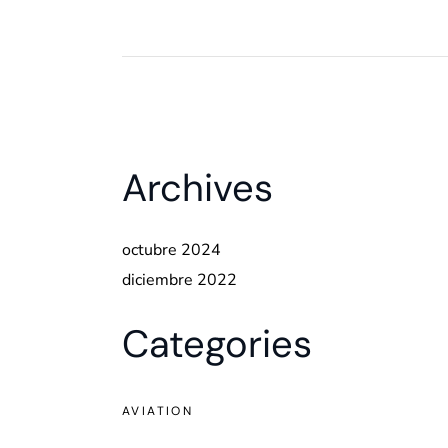
Archives
octubre 2024
diciembre 2022
Categories
AVIATION