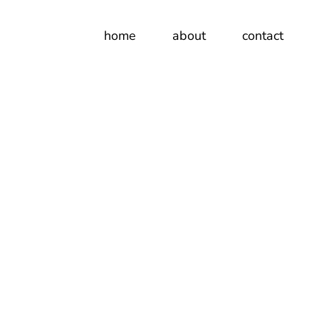
home
about
contact