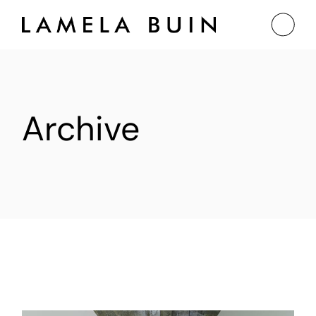
Archive