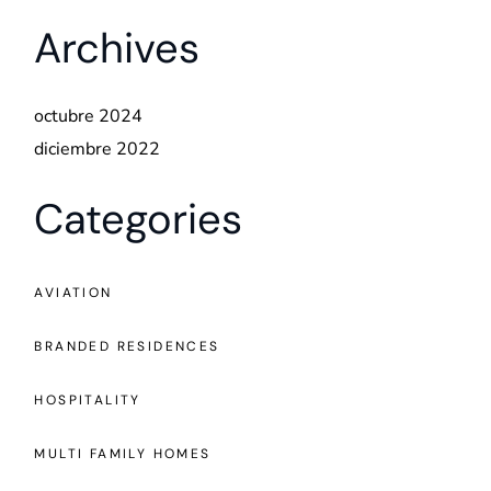
Archives
octubre 2024
diciembre 2022
Categories
AVIATION
BRANDED RESIDENCES
HOSPITALITY
MULTI FAMILY HOMES