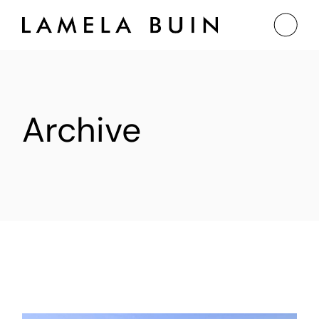
Archive